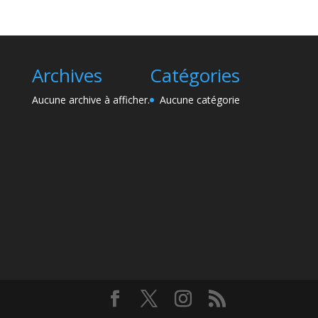
Archives
Catégories
Aucune archive à afficher.
Aucune catégorie